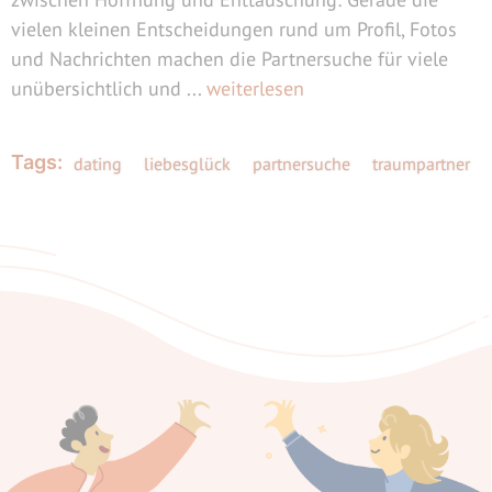
vielen kleinen Entscheidungen rund um Profil, Fotos
und Nachrichten machen die Partnersuche für viele
unübersichtlich und ...
weiterlesen
Tags:
dating
liebesglück
partnersuche
traumpartner