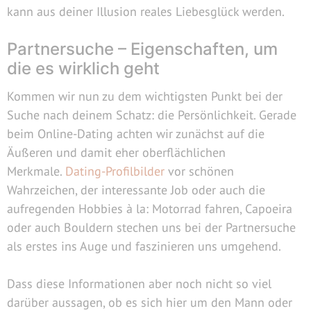
kann aus deiner Illusion reales Liebesglück werden.
Partnersuche – Eigenschaften, um
die es wirklich geht
Kommen wir nun zu dem wichtigsten Punkt bei der
Suche nach deinem Schatz: die Persönlichkeit. Gerade
beim Online-Dating achten wir zunächst auf die
Äußeren und damit eher oberflächlichen
Merkmale.
Dating-Profilbilder
vor schönen
Wahrzeichen, der interessante Job oder auch die
aufregenden Hobbies à la: Motorrad fahren, Capoeira
oder auch Bouldern stechen uns bei der Partnersuche
als erstes ins Auge und faszinieren uns umgehend.
Dass diese Informationen aber noch nicht so viel
darüber aussagen, ob es sich hier um den Mann oder