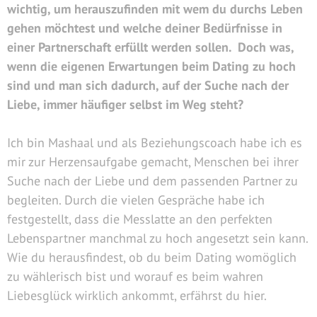
wichtig, um herauszufinden mit wem du durchs Leben
gehen möchtest und welche deiner Bedürfnisse in
einer Partnerschaft erfüllt werden sollen.
Doch was,
wenn die eigenen Erwartungen beim Dating zu hoch
sind und man sich dadurch, auf der Suche nach der
Liebe, immer häufiger selbst im Weg steht?
Ich bin Mashaal und als Beziehungscoach habe ich es
mir zur Herzensaufgabe gemacht, Menschen bei ihrer
Suche nach der Liebe und dem passenden Partner zu
begleiten. Durch die vielen Gespräche habe ich
festgestellt, dass die Messlatte an den perfekten
Lebenspartner manchmal zu hoch angesetzt sein kann.
Wie du herausfindest, ob du beim Dating womöglich
zu wählerisch bist und worauf es beim wahren
Liebesglück wirklich ankommt, erfährst du hier.