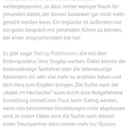
weitergesponnen, so dass immer weniger Raum für
jemanden bleibt, der deinen Gedanken gar nicht mehr
gerecht werden kann. Ein Irrglaube ist außerdem nur
ein gutes Gespräch mit jemandem führen zu können,
der einen anspruchsvollen Job hat.
Es gibt sogar
Dating-Plattformen
, die mit dem
Bildungsstatus ihrer Singles werben. Dabei könnte der
bodenständige Taxifahrer oder die lebenslustige
Kassiererin dir sehr viel mehr zu erzählen haben und
dein Herz zum Klopfen bringen. Die Suche nach der
„Nadel im Heuhaufen“ kann durch eine festgefahrene
Einstellung schnell zum Frust beim Dating werden,
wenn von bestimmten Vorstellungen nicht abgelassen
wird. In vielen Fällen wird die Suche nach diesem
einen Traumpartner dann immer mehr zur Illusion.