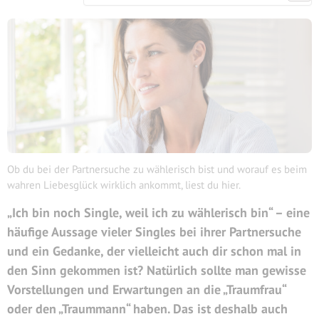
Ob du bei der Partnersuche zu wählerisch bist und worauf es beim
wahren Liebesglück wirklich ankommt, liest du hier.
„Ich bin noch Single, weil ich zu wählerisch bin“ – eine
häufige Aussage vieler Singles bei ihrer Partnersuche
und ein Gedanke, der vielleicht auch dir schon mal in
den Sinn gekommen ist?
Natürlich sollte man gewisse
Vorstellungen und Erwartungen an die „Traumfrau“
oder den „Traummann“ haben. Das ist deshalb auch