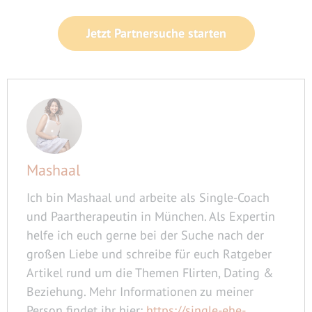
Jetzt Partnersuche starten
Mashaal
Ich bin Mashaal und arbeite als Single-Coach
und Paartherapeutin in München. Als Expertin
helfe ich euch gerne bei der Suche nach der
großen Liebe und schreibe für euch Ratgeber
Artikel rund um die Themen Flirten, Dating &
Beziehung. Mehr Informationen zu meiner
Person findet ihr hier:
https://single-ehe-