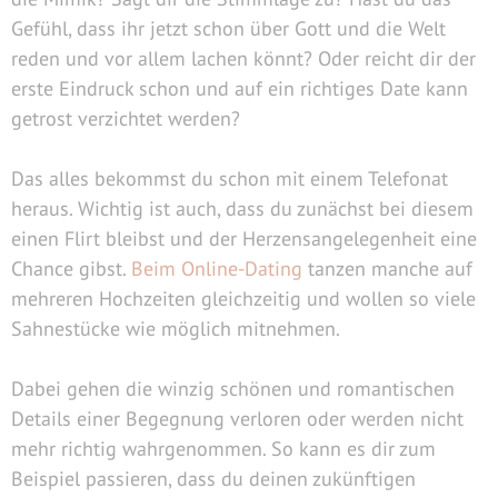
Gefühl, dass ihr jetzt schon über Gott und die Welt
reden und vor allem lachen könnt? Oder reicht dir der
erste Eindruck schon und auf ein richtiges Date kann
getrost verzichtet werden?
Das alles bekommst du schon mit einem Telefonat
heraus. Wichtig ist auch, dass du zunächst bei diesem
einen Flirt bleibst und der Herzensangelegenheit eine
Chance gibst.
Beim Online-Dating
tanzen manche auf
mehreren Hochzeiten gleichzeitig und wollen so viele
Sahnestücke wie möglich mitnehmen.
Dabei gehen die winzig schönen und romantischen
Details einer Begegnung verloren oder werden nicht
mehr richtig wahrgenommen. So kann es dir zum
Beispiel passieren, dass du deinen zukünftigen