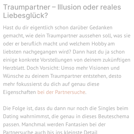
Traumpartner – Illusion oder reales
Liebesglück?
Hast du dir eigentlich schon darüber Gedanken
gemacht, wie dein Traumpartner aussehen soll, was sie
oder er beruflich macht und welchem Hobby am
liebsten nachgegangen wird? Dann hast du ja schon
einige konkrete Vorstellungen von deinem zukünftigen
Herzblatt. Doch Vorsicht: Umso mehr Visionen und
Wünsche zu deinem Traumpartner entstehen, desto
mehr fokussierst du dich auf genau diese
Eigenschaften
bei der Partnersuche
.
Die Folge ist, dass du dann nur noch die Singles beim
Dating wahrnimmst, die genau in dieses Beuteschema
passen. Manchmal werden Fantasien bei der
Partnersuche auch bis ins kleinste Detail