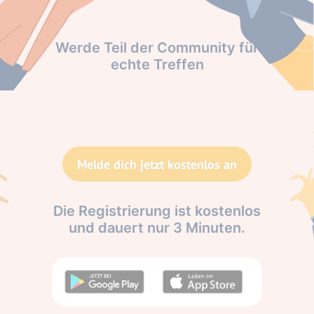
Werde Teil der Community für
echte Treffen
Melde dich jetzt kostenlos an
Die Registrierung ist kostenlos
und dauert nur 3 Minuten.