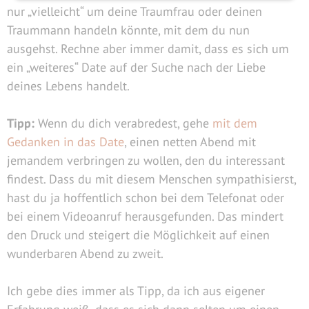
nur „vielleicht“ um deine Traumfrau oder deinen
Traummann handeln könnte, mit dem du nun
ausgehst. Rechne aber immer damit, dass es sich um
ein „weiteres“ Date auf der Suche nach der Liebe
deines Lebens handelt.
Tipp:
Wenn du dich verabredest, gehe
mit dem
Gedanken in das Date
, einen netten Abend mit
jemandem verbringen zu wollen, den du interessant
findest. Dass du mit diesem Menschen sympathisierst,
hast du ja hoffentlich schon bei dem Telefonat oder
bei einem Videoanruf herausgefunden. Das mindert
den Druck und steigert die Möglichkeit auf einen
wunderbaren Abend zu zweit.
Ich gebe dies immer als Tipp, da ich aus eigener