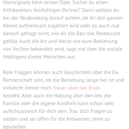
Warnsignale beim ersten Date. Suchst du einen
hilfsbereiten, feinfühligen Partner? Dann solltest du
bei der Verabredung darauf achten, ob dir den ganzen
Abend aufmerksam zugehört wird oder du auch mal
danach gefragt wirst, wie dir die Bar/ das Restaurant
gefällt. Auch die Art und Weise wie eure Bedienung
von ihr/ihm behandelt wird, sagt viel über die soziale
Intelligenz dieses Menschen aus.
Rote Flaggen können auch Geschichten über die Ex-
Partnerschaft sein, ob die Beziehung lange her ist und
vielleicht immer noch
Trauer über das Ende
besteht. Aber auch die Haltung über den Job, die
Familie oder die eigene Kindheit kann schon sehr
aufschlussreich für dich sein. Trau dich Fragen zu
stellen und sei offen für die Antworten, ohne zu
beurteilen.