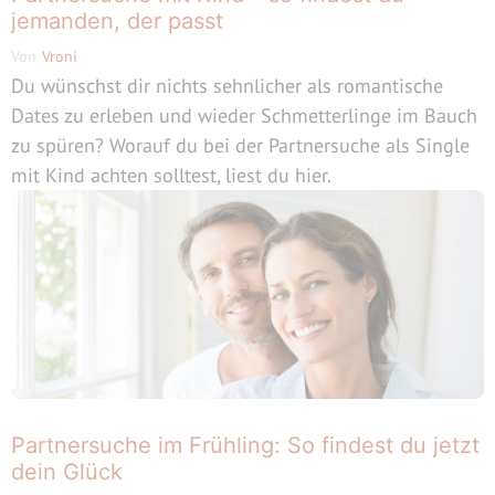
jemanden, der passt
Von
Vroni
Du wünschst dir nichts sehnlicher als romantische
Dates zu erleben und wieder Schmetterlinge im Bauch
zu spüren? Worauf du bei der Partnersuche als Single
mit Kind achten solltest, liest du hier.
Partnersuche im Frühling: So findest du jetzt
dein Glück