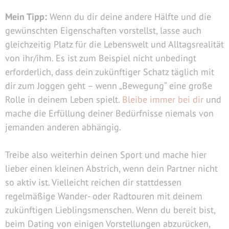
Mein Tipp:
Wenn du dir deine andere Hälfte und die
gewünschten Eigenschaften vorstellst, lasse auch
gleichzeitig Platz für die Lebenswelt und Alltagsrealität
von ihr/ihm. Es ist zum Beispiel nicht unbedingt
erforderlich, dass dein zukünftiger Schatz täglich mit
dir zum Joggen geht – wenn „Bewegung“ eine große
Rolle in deinem Leben spielt.
Bleibe immer bei dir
und
mache die Erfüllung deiner Bedürfnisse niemals von
jemanden anderen abhängig.
Treibe also weiterhin deinen Sport und mache hier
lieber einen kleinen Abstrich, wenn dein Partner nicht
so aktiv ist. Vielleicht reichen dir stattdessen
regelmäßige Wander- oder Radtouren mit deinem
zukünftigen Lieblingsmenschen. Wenn du bereit bist,
beim Dating von einigen Vorstellungen abzurücken,