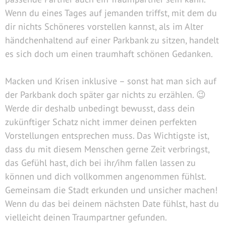
Wenn du eines Tages auf jemanden triffst, mit dem du
dir nichts Schöneres vorstellen kannst, als im Alter
händchenhaltend auf einer Parkbank zu sitzen, handelt
es sich doch um einen traumhaft schönen Gedanken.
Macken und Krisen inklusive – sonst hat man sich auf
der Parkbank doch später gar nichts zu erzählen. 😉
Werde dir deshalb unbedingt bewusst, dass dein
zukünftiger Schatz nicht immer deinen perfekten
Vorstellungen entsprechen muss. Das Wichtigste ist,
dass du mit diesem Menschen gerne Zeit verbringst,
das Gefühl hast, dich bei ihr/ihm fallen lassen zu
können und dich vollkommen angenommen fühlst.
Gemeinsam die Stadt erkunden und unsicher machen!
Wenn du das bei deinem nächsten Date fühlst, hast du
vielleicht deinen Traumpartner gefunden.