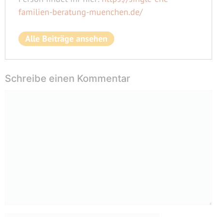
familien-beratung-muenchen.de/
Alle Beiträge ansehen
Schreibe einen Kommentar
Kommentar