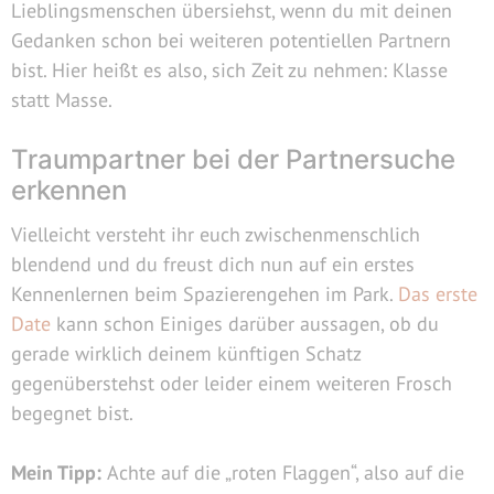
Lieblingsmenschen übersiehst, wenn du mit deinen
Gedanken schon bei weiteren potentiellen Partnern
bist. Hier heißt es also, sich Zeit zu nehmen: Klasse
statt Masse.
Traumpartner bei der Partnersuche
erkennen
Vielleicht versteht ihr euch zwischenmenschlich
blendend und du freust dich nun auf ein erstes
Kennenlernen beim Spazierengehen im Park.
Das erste
Date
kann schon Einiges darüber aussagen, ob du
gerade wirklich deinem künftigen Schatz
gegenüberstehst oder leider einem weiteren Frosch
begegnet bist.
Mein Tipp:
Achte auf die „roten Flaggen“, also auf die