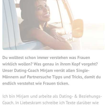
Du wolltest schon immer verstehen was Frauen
wirklich wollen? Was genau in ihrem Kopf vorgeht?
Unser Dating-Coach Mirjam verrät allen Single-
Männern auf Partnersuche Tipps und Tricks, damit du
endlich verstehst wie Frauen ticken.
Ich bin Mirjam und arbeite als Dating- & Beziehungs-
Coach. In Liebeskram schreibe ich Texte darüber wie