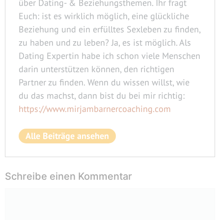
über Dating- & Beziehungsthemen. Ihr fragt
Euch: ist es wirklich möglich, eine glückliche
Beziehung und ein erfülltes Sexleben zu finden,
zu haben und zu leben? Ja, es ist möglich. Als
Dating Expertin habe ich schon viele Menschen
darin unterstützen können, den richtigen
Partner zu finden. Wenn du wissen willst, wie
du das machst, dann bist du bei mir richtig:
https://www.mirjambarnercoaching.com
Alle Beiträge ansehen
Schreibe einen Kommentar
Kommentar