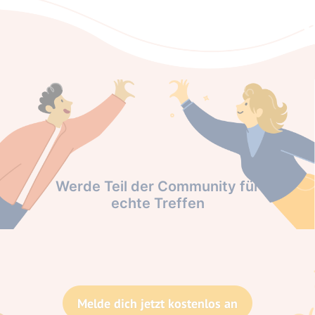
Werde Teil der Community für
echte Treffen
Melde dich jetzt kostenlos an