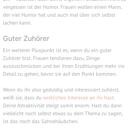
vergessen ist der Humor. Frauen wollen einen Mann,
der viel Humor hat und auch mal über sich selbst
lachen kann.
Guter Zuhörer
Ein weiterer Pluspunkt ist es, wenn du ein guter
Zuhörer bist. Frauen tendieren dazu, Dinge
auszuschmücken und bei ihren Erzählungen mehr ins
Detail zu gehen, bevor sie auf den Punkt kommen.
Wenn du ihr also geduldig und interessiert zuhörst,
weiß sie, dass du
wirkliches Interesse an ihr hast
.
Deine Attraktivität steigt somit enorm. Hast du dann
vielleicht noch selbst etwas zu dem Thema zu sagen,
ist das noch das Sahnehäubchen.