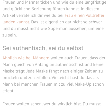
Frauen und Männer ticken und wie du eine langfristige
und glückliche Beziehung führen kannst. In diesem
Artikel verrate ich dir wie du bei
Frau einen Volltreffer
landen kannst
. Das ist eigentlich gar nicht so schwer
und du musst nicht wie Superman aussehen, um einer
zu sein.
Sei authentisch, sei du selbst
Ähnlich wie bei Männern
wollen auch Frauen, dass der
Mann gleich von Anfang an authentisch ist und keine
Maske trägt. Jede Maske fängt nach einiger Zeit an zu
bröckeln und zu zerfallen. Vielleicht hast du das als
Mann bei manchen Frauen mit zu viel Make-Up schon
erlebt.
Frauen wollen sehen, wer du wirklich bist. Du musst