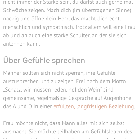
nicht immer der Starke sein, du darfst auch gerne mal
Schwäche zeigen. Mach dich (im übertragenen Sinne)
nackig und öffne dein Herz, das macht dich echt,
menschlich und sympathisch. Trotz allem will eine Frau
ab und an auch eine starke Schulter, an der sie sich
anlehnen kann.
Über Gefühle sprechen
Männer sollten sich nicht sperren, ihre Gefühle
auszusprechen und zu zeigen. Frei nach dem Motto
„Schatz, wir müssen reden, hol den Wein“ sind
gemeinsame, regelmäßige Gespräche auf Augenhöhe
das A und O in einer
erfüllten, langfristigen Beziehung
.
Frau möchte nicht, dass Mann alles mit sich selbst
ausmacht. Sie möchte teilhaben am Gefühlsleben des