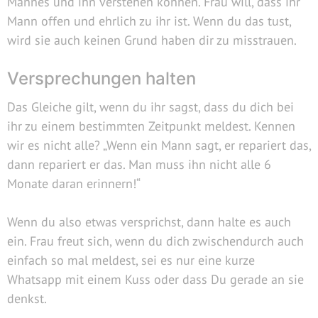
Mannes und ihn verstehen können. Frau will, dass ihr
Mann offen und ehrlich zu ihr ist. Wenn du das tust,
wird sie auch keinen Grund haben dir zu misstrauen.
Versprechungen halten
Das Gleiche gilt, wenn du ihr sagst, dass du dich bei
ihr zu einem bestimmten Zeitpunkt meldest. Kennen
wir es nicht alle? „Wenn ein Mann sagt, er repariert das,
dann repariert er das. Man muss ihn nicht alle 6
Monate daran erinnern!“
Wenn du also etwas versprichst, dann halte es auch
ein. Frau freut sich, wenn du dich zwischendurch auch
einfach so mal meldest, sei es nur eine kurze
Whatsapp mit einem Kuss oder dass Du gerade an sie
denkst.