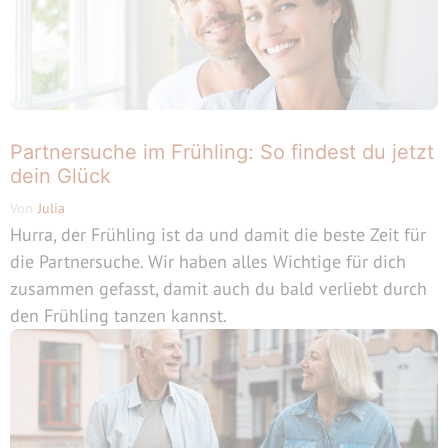
Partnersuche im Frühling: So findest du jetzt
dein Glück
Von
Julia
Hurra, der Frühling ist da und damit die beste Zeit für
die Partnersuche. Wir haben alles Wichtige für dich
zusammen gefasst, damit auch du bald verliebt durch
den Frühling tanzen kannst.