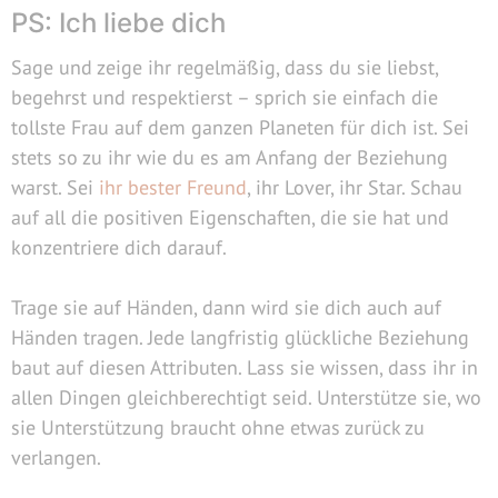
PS: Ich liebe dich
Sage und zeige ihr regelmäßig, dass du sie liebst,
begehrst und respektierst – sprich sie einfach die
tollste Frau auf dem ganzen Planeten für dich ist. Sei
stets so zu ihr wie du es am Anfang der Beziehung
warst. Sei
ihr bester Freund
, ihr Lover, ihr Star. Schau
auf all die positiven Eigenschaften, die sie hat und
konzentriere dich darauf.
Trage sie auf Händen, dann wird sie dich auch auf
Händen tragen. Jede langfristig glückliche Beziehung
baut auf diesen Attributen. Lass sie wissen, dass ihr in
allen Dingen gleichberechtigt seid. Unterstütze sie, wo
sie Unterstützung braucht ohne etwas zurück zu
verlangen.