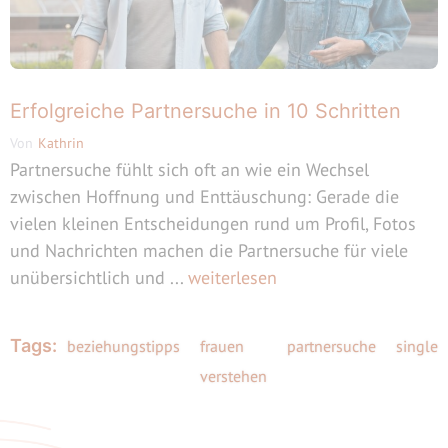
Erfolgreiche Partnersuche in 10 Schritten
Von
Kathrin
Partnersuche fühlt sich oft an wie ein Wechsel
zwischen Hoffnung und Enttäuschung: Gerade die
vielen kleinen Entscheidungen rund um Profil, Fotos
und Nachrichten machen die Partnersuche für viele
unübersichtlich und ...
weiterlesen
Tags:
beziehungstipps
frauen
partnersuche
single
verstehen