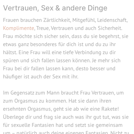
Vertrauen, Sex & andere Dinge
Frauen brauchen Zärtlichkeit, Mitgefühl, Leidenschaft,
Komplimente
, Treue, Vertrauen und auch Sicherheit.
Frau möchte sich sicher sein, dass du sie begehrst, sie
etwas ganz besonderes für dich ist und du zu ihr
hältst. Eine Frau will eine tiefe Verbindung zu dir
spüren und sich fallen lassen können. Je mehr sich
Frau bei dir fallen lassen kann, desto besser und
häufiger ist auch der Sex mit ihr.
Im Gegensatz zum Mann braucht Frau Vertrauen, um
zum Orgasmus zu kommen. Hat sie dann ihren
ersehnten Orgasmus, geht sie ab wie eine Rakete!
Überlege dir und frag sie auch was ihr gut tut, was sie
für sexuelle Fantasien hat und setzt sie gemeinsam
um – natürlich auch deine eigenen Fantasien. Nicht zu