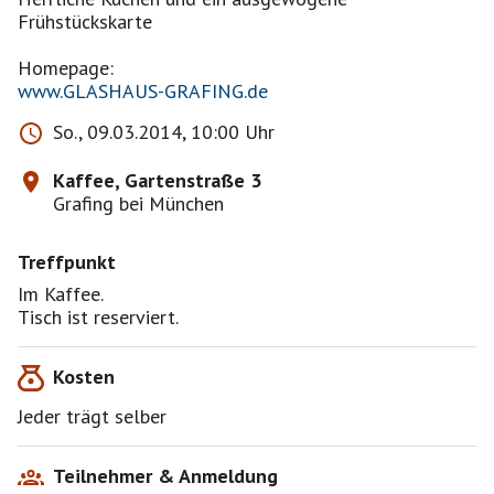
Frühstückskarte
www.GLASHAUS-GRAFING.de
So., 09.03.2014, 10:00 Uhr
Kaffee, Gartenstraße 3
Grafing bei München
Treffpunkt
Im Kaffee.
Tisch ist reserviert.
Kosten
Jeder trägt selber
Teilnehmer & Anmeldung