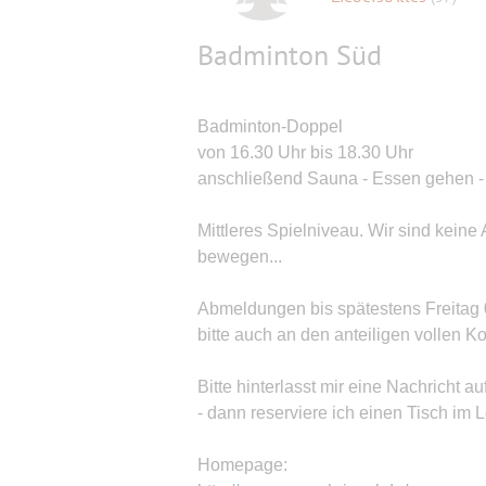
Badminton Süd
Badminton-Doppel
von 16.30 Uhr bis 18.30 Uhr
anschließend Sauna - Essen gehen - 
Mittleres Spielniveau. Wir sind keine
bewegen...
Abmeldungen bis spätestens Freitag 0
bitte auch an den anteiligen vollen
Bitte hinterlasst mir eine Nachricht 
- dann reserviere ich einen Tisch im L
Homepage: