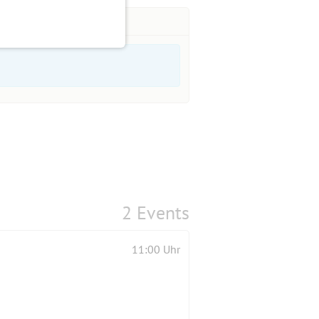
2 Events
11:00 Uhr