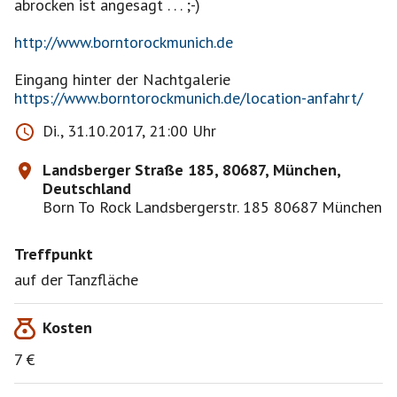
abrocken ist angesagt . . . ;-)
http://www.borntorockmunich.de
https://www.borntorockmunich.de/location-anfahrt/
Di., 31.10.2017, 21:00 Uhr
Landsberger Straße 185, 80687, München,
Deutschland
Born To Rock Landsbergerstr. 185 80687 München
Treffpunkt
auf der Tanzfläche
Kosten
7 €