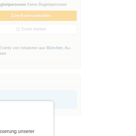
gleitpersonen
Keine Begleitpersonen
Zum Event anmelden
Event merken
Events von Initiatoren aus
München
,
Au-
sen
sserung unserer