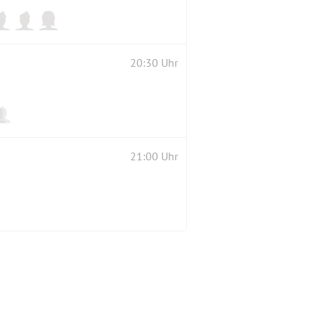
20:30 Uhr
21:00 Uhr