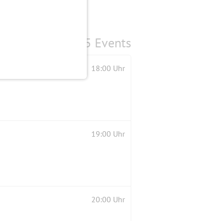
5 Events
18:00 Uhr
19:00 Uhr
20:00 Uhr