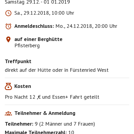
Samstag 29.12. - 01 01.2019
Sa., 29.12.2018, 10:00 Uhr
Anmeldeschluss:
Mo., 24.12.2018, 20:00 Uhr
auf einer Berghütte
Pfisterberg
Treffpunkt
direkt auf der Hütte oder in Fürstenried West
Kosten
Pro Nacht 12 ,€ und Essen+ Fahrt geteilt
Teilnehmer & Anmeldung
Teilnehmer:
9
(
2 Männer
und
7 Frauen
)
Maximale Teilnehmerzahl:
10