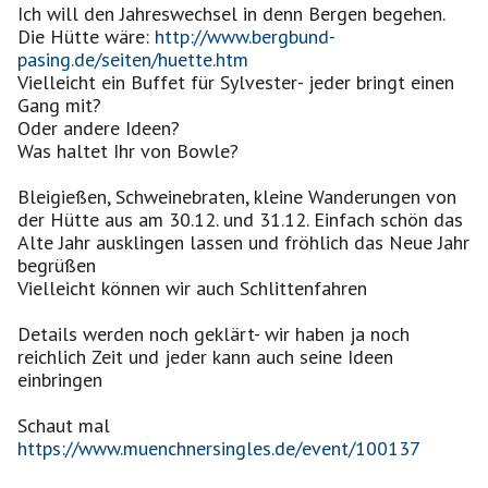
Ich will den Jahreswechsel in denn Bergen begehen.
Die Hütte wäre:
http://www.bergbund-
pasing.de/seiten/huette.htm
Vielleicht ein Buffet für Sylvester- jeder bringt einen
Gang mit?
Oder andere Ideen?
Was haltet Ihr von Bowle?
Bleigießen, Schweinebraten, kleine Wanderungen von
der Hütte aus am 30.12. und 31.12. Einfach schön das
Alte Jahr ausklingen lassen und fröhlich das Neue Jahr
begrüßen
Vielleicht können wir auch Schlittenfahren
Details werden noch geklärt- wir haben ja noch
reichlich Zeit und jeder kann auch seine Ideen
einbringen
Schaut mal
https://www.muenchnersingles.de/event/100137