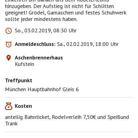
hinzugeben. Der Aufstieg ist nicht für Schlitten
geeignet! Grödel, Gamaschen und festes Schuhwerk
sollte jeder mindestens haben.
So., 03.02.2019, 08:30 Uhr
Anmeldeschluss:
Sa., 02.02.2019, 18:00 Uhr
Aschenbrennerhaus
Kufstein
Treffpunkt
München Hauptbahnhof Gleis 6
Kosten
anteilig Bahnticket, Rodelverleih 7,50€ und Speißund
Trank