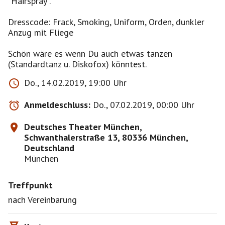
"Hairspray".
Dresscode: Frack, Smoking, Uniform, Orden, dunkler
Anzug mit Fliege
Schön wäre es wenn Du auch etwas tanzen
(Standardtanz u. Diskofox) könntest.
Do., 14.02.2019, 19:00 Uhr
Anmeldeschluss:
Do., 07.02.2019, 00:00 Uhr
Deutsches Theater München,
Schwanthalerstraße 13, 80336 München,
Deutschland
München
Treffpunkt
nach Vereinbarung