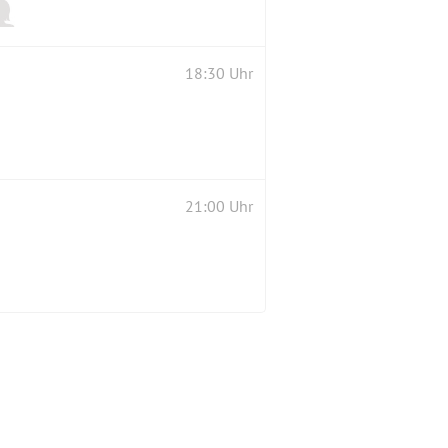
18:30 Uhr
21:00 Uhr