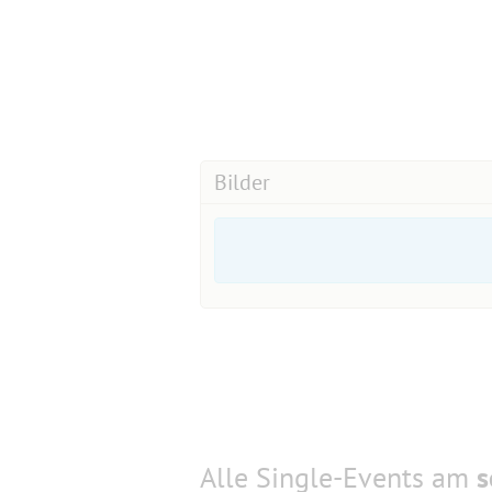
Bilder
Alle Single-Events am
s