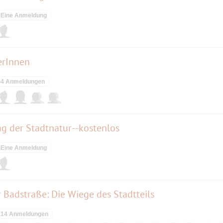
Eine Anmeldung
erInnen
4 Anmeldungen
ag der Stadtnatur--kostenlos
Eine Anmeldung
r Badstraße: Die Wiege des Stadtteils
14 Anmeldungen