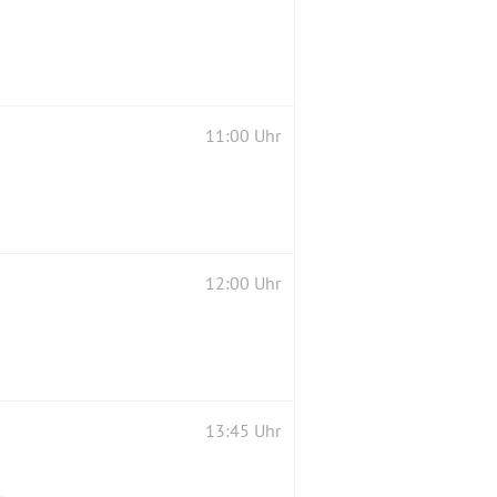
11:00 Uhr
12:00 Uhr
13:45 Uhr