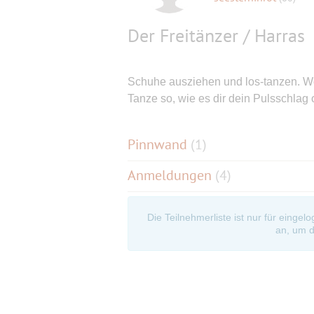
Der Freitänzer / Harras
Schuhe ausziehen und los-tanzen. 
Tanze so, wie es dir dein Pulsschlag
Pinnwand
(
1
)
Anmeldungen
(4)
Die Teilnehmerliste ist nur für eingel
an, um d