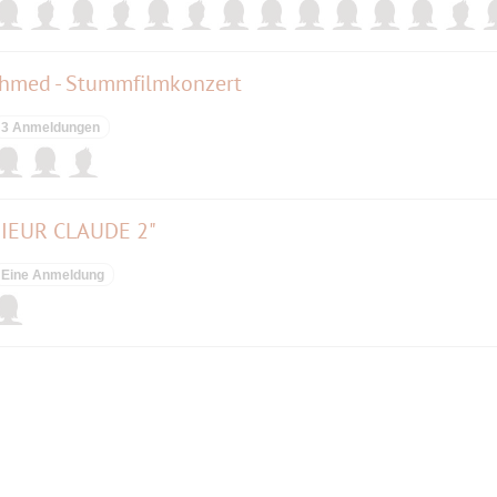
chmed - Stummfilmkonzert
3 Anmeldungen
NSIEUR CLAUDE 2"
Eine Anmeldung