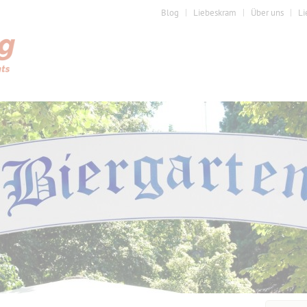
Blog
Liebeskram
Über uns
Li