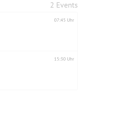
2 Events
07:45 Uhr
15:30 Uhr