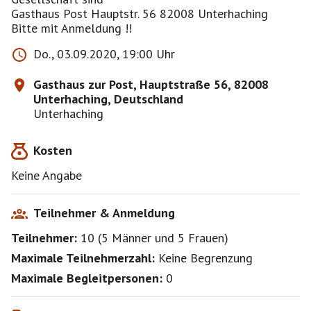
Gasthaus Post Hauptstr. 56 82008 Unterhaching
Bitte mit Anmeldung !!
Do., 03.09.2020, 19:00 Uhr
Gasthaus zur Post, Hauptstraße 56, 82008
Unterhaching, Deutschland
Unterhaching
Kosten
Keine Angabe
Teilnehmer & Anmeldung
Teilnehmer:
10
(
5 Männer
und
5 Frauen
)
Maximale Teilnehmerzahl:
Keine Begrenzung
Maximale Begleitpersonen:
0