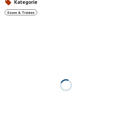
Kategorie
Essen & Trinken