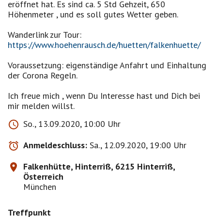
eröffnet hat. Es sind ca. 5 Std Gehzeit, 650
Höhenmeter , und es soll gutes Wetter geben.
Wanderlink zur Tour:
https://www.hoehenrausch.de/huetten/falkenhuette/
Voraussetzung: eigenständige Anfahrt und Einhaltung
der Corona Regeln.
Ich freue mich , wenn Du Interesse hast und Dich bei
mir melden willst.
So., 13.09.2020, 10:00 Uhr
Anmeldeschluss:
Sa., 12.09.2020, 19:00 Uhr
Falkenhütte, Hinterriß, 6215 Hinterriß,
Österreich
München
Treffpunkt