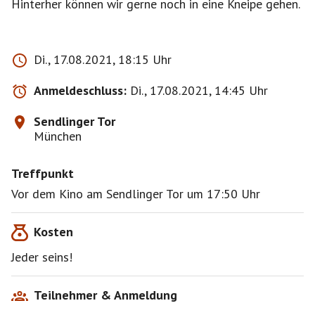
Hinterher können wir gerne noch in eine Kneipe gehen.
Di., 17.08.2021, 18:15 Uhr
Anmeldeschluss:
Di., 17.08.2021, 14:45 Uhr
Sendlinger Tor
München
Treffpunkt
Vor dem Kino am Sendlinger Tor um 17:50 Uhr
Kosten
Jeder seins!
Teilnehmer & Anmeldung