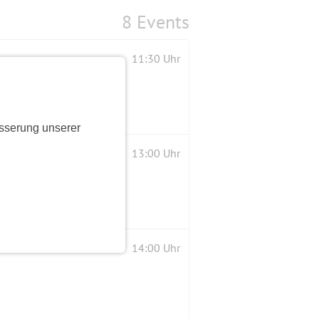
8 Events
11:30 Uhr
sserung unserer
13:00 Uhr
14:00 Uhr