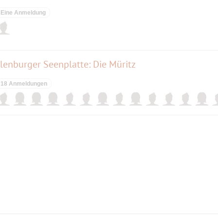
Eine Anmeldung
enburger Seenplatte: Die Müritz
18 Anmeldungen