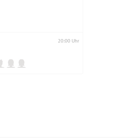
20:00 Uhr