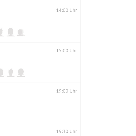
14:00 Uhr
-Regel)
15:00 Uhr
19:00 Uhr
19:30 Uhr