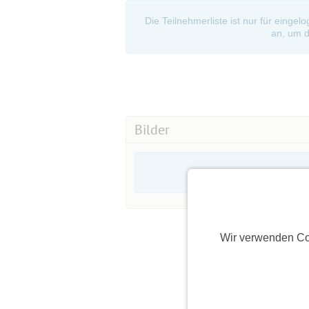
Die Teilnehmerliste ist nur für eingel
an, um d
Bilder
Wir verwenden Co