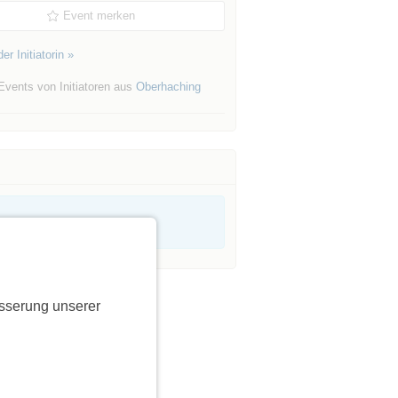
Event merken
er Initiatorin »
Events von Initiatoren aus
Oberhaching
sserung unserer