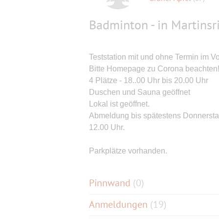
Badminton - in Martinsr
Teststation mit und ohne Termin im V
Bitte Homepage zu Corona beachten!
4 Plätze - 18..00 Uhr bis 20.00 Uhr
Duschen und Sauna geöffnet
Lokal ist geöffnet.
Abmeldung bis spätestens Donnersta
12.00 Uhr.
Parkplätze vorhanden.
Pinnwand
(
0
)
Anmeldungen
(19)