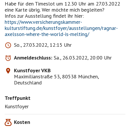
Habe für den Timeslot um 12.30 Uhr am 27.03.2022
eine Karte übrig. Wer möchte mich begleiten?
Infos zur Ausstellung findet ihr hier:
https://www.versicherungskammer-
kulturstiftung.de/kunstfoyer/ausstellungen/ragnar-
axelsson-where-the-world-is-melting/
So., 27.03.2022, 12:15 Uhr
Anmeldeschluss:
Sa., 26.03.2022, 20:00 Uhr
Kunstfoyer VKB
Maximilianstraße 53, 80538 München,
Deutschland
Treffpunkt
Kunstfoyer
Kosten