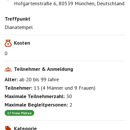
Hofgartenstraße 6, 80539 München, Deutschland
Treffpunkt
Dianatempel
Kosten
0
Teilnehmer & Anmeldung
Alter:
ab 20
bis 99
Jahre
Teilnehmer:
13
(
4 Männer
und
9 Frauen
)
Maximale Teilnehmerzahl:
30
Maximale Begleitpersonen:
2
17 freie Plätze
Kategorie