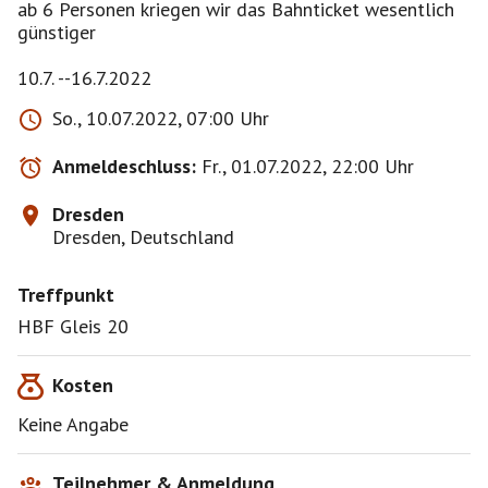
ab 6 Personen kriegen wir das Bahnticket wesentlich
günstiger
10.7. --16.7.2022
So., 10.07.2022, 07:00 Uhr
Anmeldeschluss:
Fr., 01.07.2022, 22:00 Uhr
Dresden
Dresden, Deutschland
Treffpunkt
HBF Gleis 20
Kosten
Keine Angabe
Teilnehmer & Anmeldung