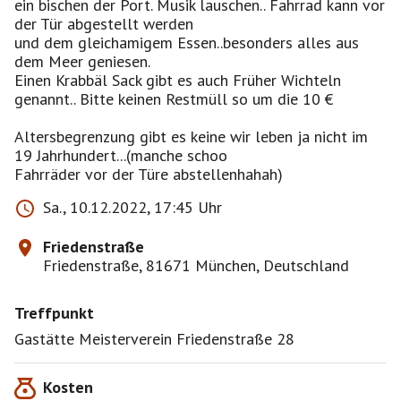
ein bischen der Port. Musik lauschen.. Fahrrad kann vor
der Tür abgestellt werden
und dem gleichamigem Essen..besonders alles aus
dem Meer geniesen.
Einen Krabbäl Sack gibt es auch Früher Wichteln
genannt.. Bitte keinen Restmüll so um die 10 €
Altersbegrenzung gibt es keine wir leben ja nicht im
19 Jahrhundert...(manche schoo
Fahrräder vor der Türe abstellenhahah)
Sa., 10.12.2022, 17:45 Uhr
Friedenstraße
Friedenstraße, 81671 München, Deutschland
Treffpunkt
Gastätte Meisterverein Friedenstraße 28
Kosten