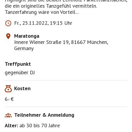
die ein originelles Tanzgefühl vermitteln.
Tanzerfahrung wäre von Vorteil...
Fr., 25.11.2022, 19:15 Uhr
Maratonga
Innere Wiener Straße 19, 81667 München,
Germany
Treffpunkt
gegenüber DJ
Kosten
6.- €
Teilnehmer & Anmeldung
Alter:
ab 30
bis 70
Jahre