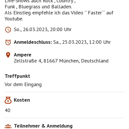
Live-Shows auch Rock , Country ,
Funk , Bluegrass und Balladen.
Als Einstieg empfehle ich das Video '' Faster`` auf
Youtube.
So., 26.03.2023, 20:00 Uhr
Anmeldeschluss:
Sa., 25.03.2023, 12:00 Uhr
Ampere
Zellstraße 4, 81667 München, Deutschland
Treffpunkt
Vor dem Eingang
Kosten
40
Teilnehmer & Anmeldung