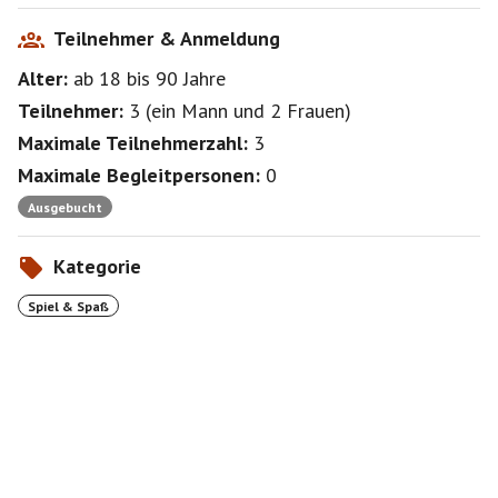
Teilnehmer & Anmeldung
Alter:
ab 18
bis 90
Jahre
Teilnehmer:
3
(
ein Mann
und
2 Frauen
)
Maximale Teilnehmerzahl:
3
Maximale Begleitpersonen:
0
Ausgebucht
Kategorie
Spiel & Spaß