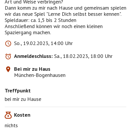
Art und Weise verbringen?
Dann komm zu mir nach Hause und gemeinsam spielen
wir das neue Spiel "Lerne Dich selbst besser kennen".
Spieldauer: ca. 1,5 bis 2 Stunden
Anschließend können wir noch einen kleinen
Spaziergang machen.
So., 19.02.2023, 14:00 Uhr
Anmeldeschluss:
Sa., 18.02.2023, 18:00 Uhr
Bei mir zu Haus
München-Bogenhausen
Treffpunkt
bei mir zu Hause
Kosten
nichts