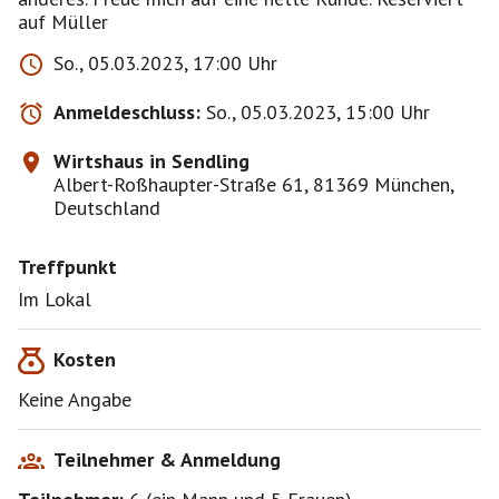
auf Müller
So., 05.03.2023, 17:00 Uhr
Anmeldeschluss:
So., 05.03.2023, 15:00 Uhr
Wirtshaus in Sendling
Albert-Roßhaupter-Straße 61, 81369 München,
Deutschland
Treffpunkt
Im Lokal
Kosten
Keine Angabe
Teilnehmer & Anmeldung