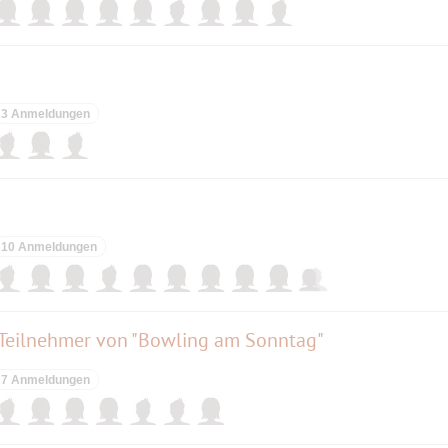
3 Anmeldungen
10 Anmeldungen
 Teilnehmer von "Bowling am Sonntag"
7 Anmeldungen