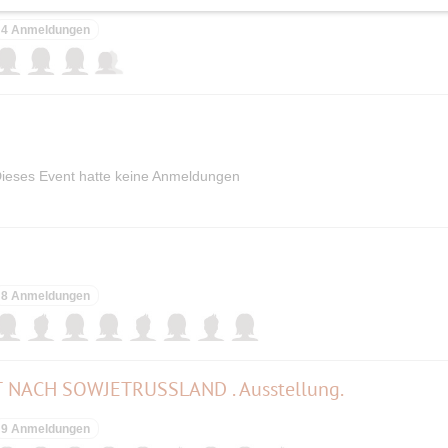
4 Anmeldungen
ieses Event hatte keine Anmeldungen
8 Anmeldungen
 NACH SOWJETRUSSLAND . Ausstellung.
9 Anmeldungen