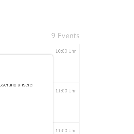
9 Events
10:00 Uhr
sserung unserer
11:00 Uhr
11:00 Uhr