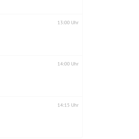
13:00 Uhr
14:00 Uhr
14:15 Uhr