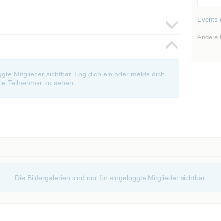
Events d
Andere 
oggte Mitglieder sichtbar. Log dich ein oder melde dich
ie Teilnehmer zu sehen!
Die Bildergalerien sind nur für eingeloggte Mitglieder sichtbar.