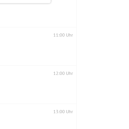
11:00 Uhr
12:00 Uhr
13:00 Uhr