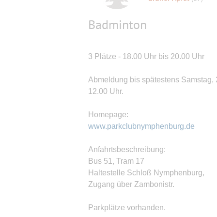
Badminton
3 Plätze - 18.00 Uhr bis 20.00 Uhr
Abmeldung bis spätestens Samstag, 
12.00 Uhr.
Homepage:
www.parkclubnymphenburg.de
Anfahrtsbeschreibung:
Bus 51, Tram 17
Haltestelle Schloß Nymphenburg,
Zugang über Zambonistr.
Parkplätze vorhanden.