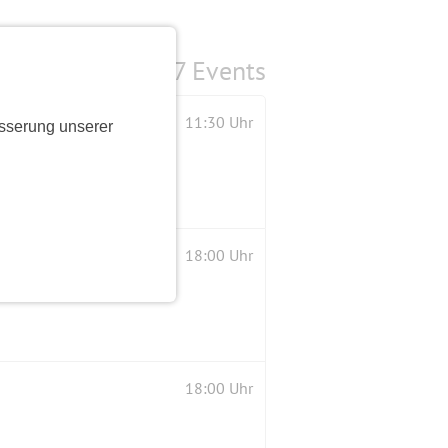
7 Events
11:30 Uhr
sserung unserer
18:00 Uhr
18:00 Uhr