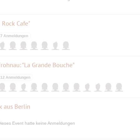
d Rock Cafe"
7 Anmeldungen
Frohnau: "La Grande Bouche"
12 Anmeldungen
k aus Berlin
ieses Event hatte keine Anmeldungen