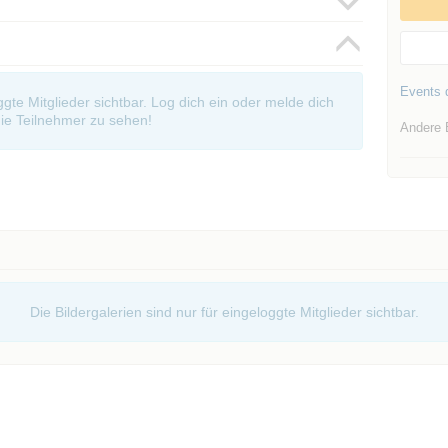
Events d
oggte Mitglieder sichtbar. Log dich ein oder melde dich
ie Teilnehmer zu sehen!
Andere 
Die Bildergalerien sind nur für eingeloggte Mitglieder sichtbar.