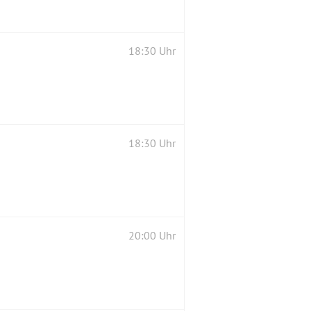
18:30 Uhr
18:30 Uhr
20:00 Uhr