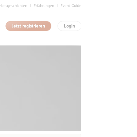
ebesgeschichten
Erfahrungen
Event-Guide
Jetzt registrieren
Login