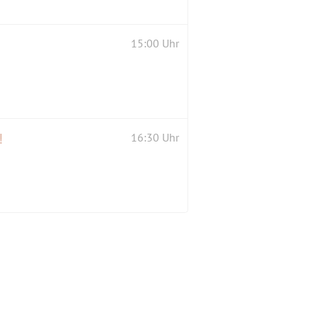
15:00 Uhr
!
16:30 Uhr