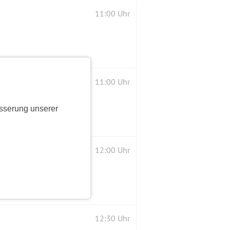
11:00 Uhr
 Stadt der kleinen Leute
11:00 Uhr
sserung unserer
12:00 Uhr
12:30 Uhr