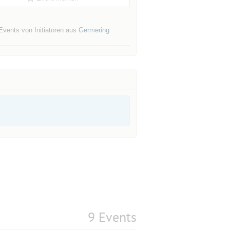
Events von Initiatoren aus
Germering
9 Events