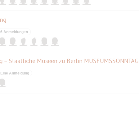
ung
6 Anmeldungen
g – Staatliche Museen zu Berlin MUSEUMSSONNTAG
Eine Anmeldung