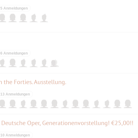
5 Anmeldungen
6 Anmeldungen
 the Forties. Ausstellung.
13 Anmeldungen
Deutsche Oper, Generationenvorstellung! €25,00!!
10 Anmeldungen