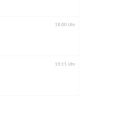
18:00 Uhr
19:15 Uhr