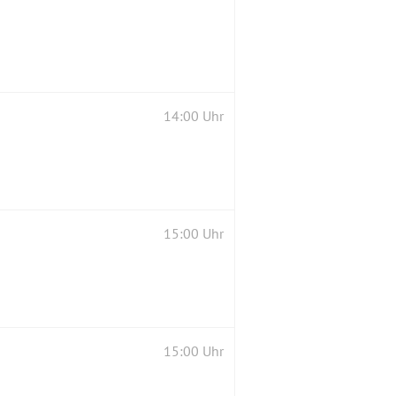
14:00 Uhr
15:00 Uhr
15:00 Uhr