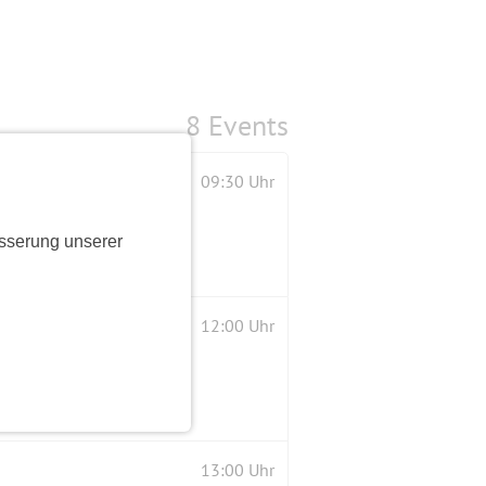
8 Events
09:30 Uhr
sserung unserer
12:00 Uhr
13:00 Uhr