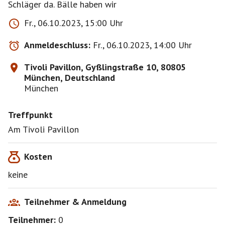
Schläger da. Bälle haben wir
Fr., 06.10.2023, 15:00 Uhr
Anmeldeschluss:
Fr., 06.10.2023, 14:00 Uhr
Tivoli Pavillon, Gyßlingstraße 10, 80805
München, Deutschland
München
Treffpunkt
Am Tivoli Pavillon
Kosten
keine
Teilnehmer & Anmeldung
Teilnehmer:
0