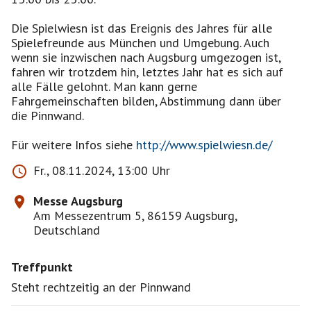
Die Spielwiesn ist das Ereignis des Jahres für alle
Spielefreunde aus München und Umgebung. Auch
wenn sie inzwischen nach Augsburg umgezogen ist,
fahren wir trotzdem hin, letztes Jahr hat es sich auf
alle Fälle gelohnt. Man kann gerne
Fahrgemeinschaften bilden, Abstimmung dann über
die Pinnwand.
Für weitere Infos siehe
http://www.spielwiesn.de/
Fr., 08.11.2024, 13:00 Uhr
Messe Augsburg
Am Messezentrum 5, 86159 Augsburg,
Deutschland
Treffpunkt
Steht rechtzeitig an der Pinnwand