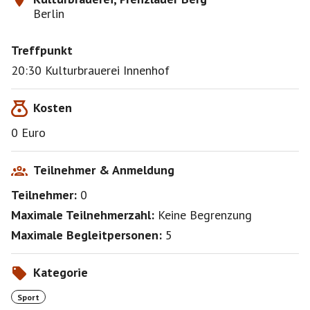
Berlin
Treffpunkt
20:30 Kulturbrauerei Innenhof
Kosten
0 Euro
Teilnehmer & Anmeldung
Teilnehmer:
0
Maximale Teilnehmerzahl:
Keine Begrenzung
Maximale Begleitpersonen:
5
Kategorie
Sport