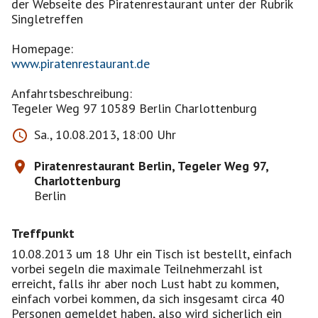
der Webseite des Piratenrestaurant unter der Rubrik
Singletreffen
www.piratenrestaurant.de
Anfahrtsbeschreibung:
Tegeler Weg 97 10589 Berlin Charlottenburg
Sa., 10.08.2013, 18:00 Uhr
Piratenrestaurant Berlin, Tegeler Weg 97,
Charlottenburg
Berlin
Treffpunkt
10.08.2013 um 18 Uhr ein Tisch ist bestellt, einfach
vorbei segeln die maximale Teilnehmerzahl ist
erreicht, falls ihr aber noch Lust habt zu kommen,
einfach vorbei kommen, da sich insgesamt circa 40
Personen gemeldet haben, also wird sicherlich ein