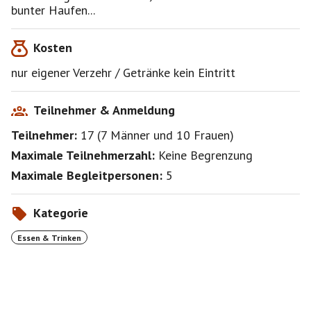
bunter Haufen...
Kosten
nur eigener Verzehr / Getränke kein Eintritt
Teilnehmer & Anmeldung
Teilnehmer:
17
(
7 Männer
und
10 Frauen
)
Maximale Teilnehmerzahl:
Keine Begrenzung
Maximale Begleitpersonen:
5
Kategorie
Essen & Trinken