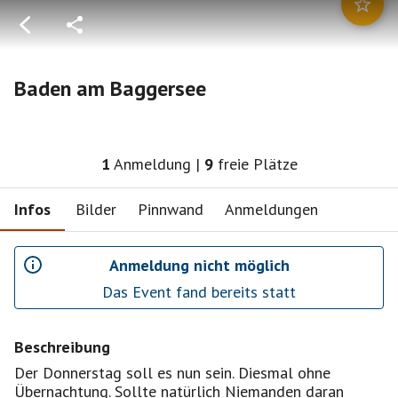
Baden am Baggersee
1
Anmeldung
|
9
freie Plätze
Infos
Bilder
Pinnwand
Anmeldungen
Anmeldung nicht möglich
Das Event fand bereits statt
Beschreibung
Der Donnerstag soll es nun sein. Diesmal ohne
Übernachtung. Sollte natürlich Niemanden daran