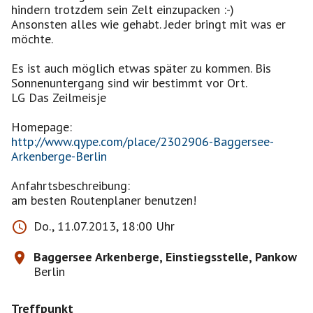
hindern trotzdem sein Zelt einzupacken :-)
Ansonsten alles wie gehabt. Jeder bringt mit was er
möchte.
Es ist auch möglich etwas später zu kommen. Bis
Sonnenuntergang sind wir bestimmt vor Ort.
LG Das Zeilmeisje
http://www.qype.com/place/2302906-Baggersee-
Arkenberge-Berlin
Anfahrtsbeschreibung:
am besten Routenplaner benutzen!
Do., 11.07.2013, 18:00 Uhr
Baggersee Arkenberge, Einstiegsstelle, Pankow
Berlin
Treffpunkt