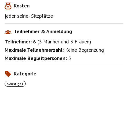
Kosten
jeder seine- Sitzplätze
Teilnehmer & Anmeldung
Teilnehmer:
6
(
3 Männer
und
3 Frauen
)
Maximale Teilnehmerzahl:
Keine Begrenzung
Maximale Begleitpersonen:
5
Kategorie
Sonstiges