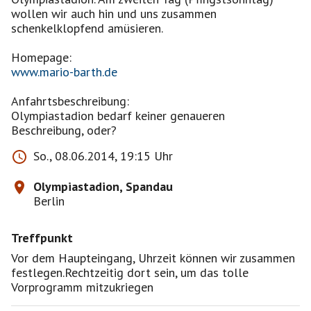
wollen wir auch hin und uns zusammen
schenkelklopfend amüsieren.
www.mario-barth.de
Anfahrtsbeschreibung:
Olympiastadion bedarf keiner genaueren
Beschreibung, oder?
So., 08.06.2014, 19:15 Uhr
Olympiastadion, Spandau
Berlin
Treffpunkt
Vor dem Haupteingang, Uhrzeit können wir zusammen
festlegen.Rechtzeitig dort sein, um das tolle
Vorprogramm mitzukriegen