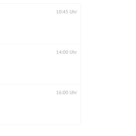
10:45 Uhr
14:00 Uhr
16:00 Uhr