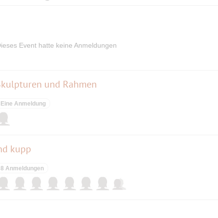
ieses Event hatte keine Anmeldungen
- Skulpturen und Rahmen
Eine Anmeldung
und kupp
8 Anmeldungen