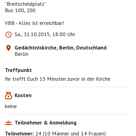
"Breitscheidplatz"
Bus 100, 200
VBB - Alles ist erreichbar!
Sa., 31.10.2015, 18:00 Uhr
Gedächtniskirche, Berlin, Deutschland
Berlin
Treffpunkt
Ihr trefft Euch 15 Minuten zuvor in der Kirche
Kosten
keine
Teilnehmer & Anmeldung
Teilnehmer:
24
(
10 Männer
und
14 Frauen
)