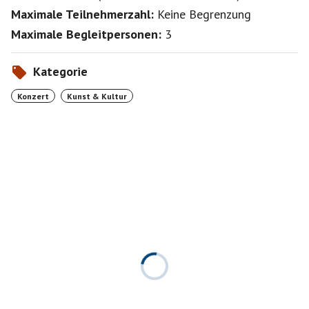
Maximale Teilnehmerzahl:
Keine Begrenzung
Maximale Begleitpersonen:
3
Kategorie
Konzert
Kunst & Kultur