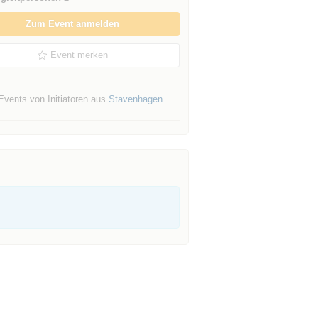
Zum Event anmelden
Event merken
Events von Initiatoren aus
Stavenhagen