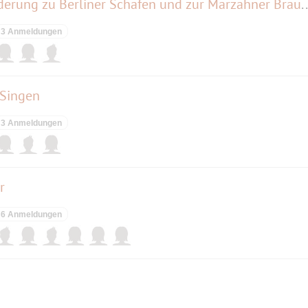
Schäferstündchen - Mini-Wanderung zu Berliner Schafen 
3 Anmeldungen
 Singen
3 Anmeldungen
r
6 Anmeldungen