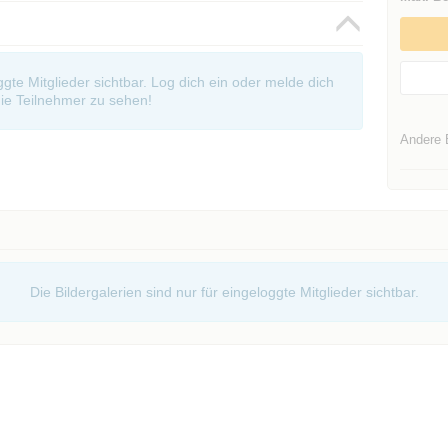
oggte Mitglieder sichtbar. Log dich ein oder melde dich
ie Teilnehmer zu sehen!
Andere 
Die Bildergalerien sind nur für eingeloggte Mitglieder sichtbar.