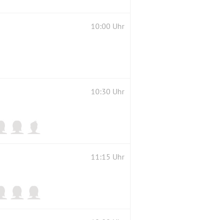
10:00 Uhr
10:30 Uhr
11:15 Uhr