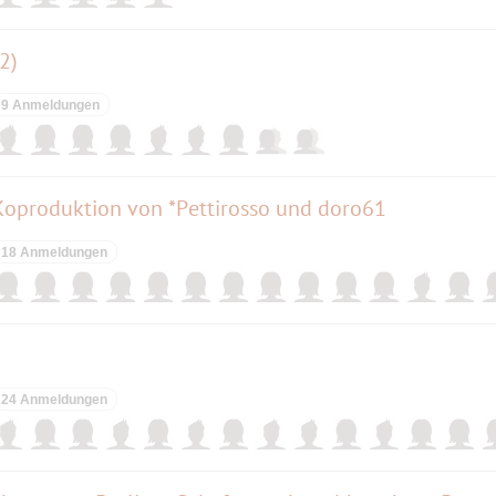
2)
9 Anmeldungen
 Koproduktion von *Pettirosso und doro61
18 Anmeldungen
24 Anmeldungen