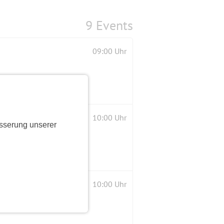
9 Events
09:00 Uhr
10:00 Uhr
sserung unserer
10:00 Uhr