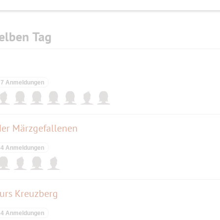
elben Tag
7 Anmeldungen
der Märzgefallenen
4 Anmeldungen
urs Kreuzberg
4 Anmeldungen