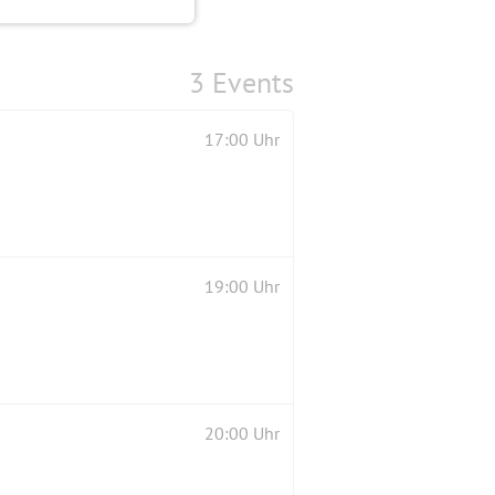
3 Events
17:00 Uhr
19:00 Uhr
20:00 Uhr