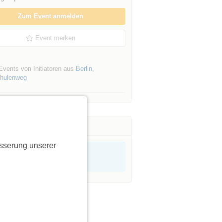
Zum Event anmelden
Event merken
Events von Initiatoren aus
Berlin
,
hulenweg
sserung unserer