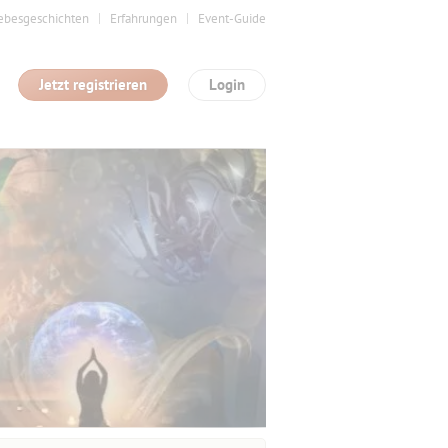
ebesgeschichten
Erfahrungen
Event-Guide
Jetzt registrieren
Login