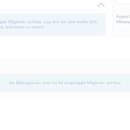
Andere 
oggte Mitglieder sichtbar. Log dich ein oder melde dich
Wilmers
ie Teilnehmer zu sehen!
Die Bildergalerien sind nur für eingeloggte Mitglieder sichtbar.