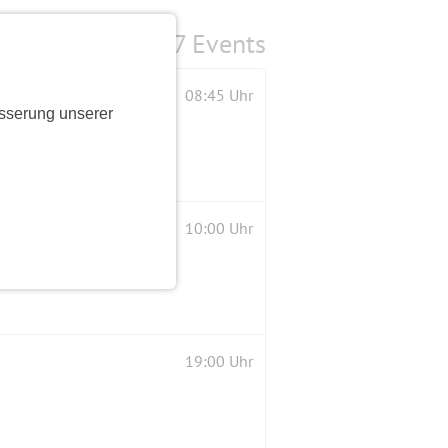
7 Events
08:45 Uhr
sserung unserer
10:00 Uhr
19:00 Uhr