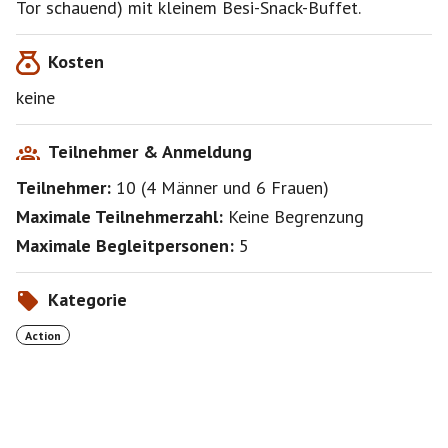
Tor schauend) mit kleinem Besi-Snack-Buffet.
Kosten
keine
Teilnehmer & Anmeldung
Teilnehmer:
10
(
4 Männer
und
6 Frauen
)
Maximale Teilnehmerzahl:
Keine Begrenzung
Maximale Begleitpersonen:
5
Kategorie
Action