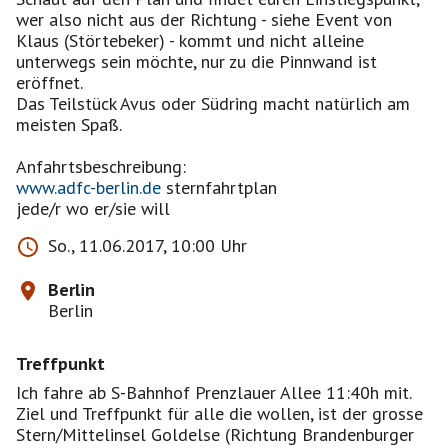
wer also nicht aus der Richtung - siehe Event von
Klaus (Störtebeker) - kommt und nicht alleine
unterwegs sein möchte, nur zu die Pinnwand ist
eröffnet.
Das Teilstück Avus oder Südring macht natürlich am
meisten Spaß.
www.adfc-berlin.de
sternfahrtplan
jede/r wo er/sie will
So., 11.06.2017, 10:00 Uhr
Berlin
Berlin
Treffpunkt
Ich fahre ab S-Bahnhof Prenzlauer Allee 11:40h mit.
Ziel und Treffpunkt für alle die wollen, ist der grosse
Stern/Mittelinsel Goldelse (Richtung Brandenburger