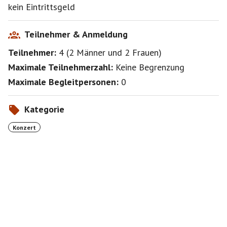
kein Eintrittsgeld
Teilnehmer & Anmeldung
Teilnehmer:
4
(
2 Männer
und
2 Frauen
)
Maximale Teilnehmerzahl:
Keine Begrenzung
Maximale Begleitpersonen:
0
Kategorie
Konzert