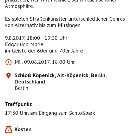
Atmosphäre.
Es spielen Straßenkünstler unterschiedlicher Genres
von Alternativ bis zum Mitsingen.
9.8.2017, 18:00 - 19:30 Uhr
Edgar und Marie
im Geiste der 60er und 70er Jahre
Mi., 09.08.2017, 18:00 Uhr
Schloß Köpenick, Alt-Köpenick, Berlin,
Deutschland
Berlin
Treffpunkt
17:30 Uhr, am Eingang zum Schloßpark
Kosten