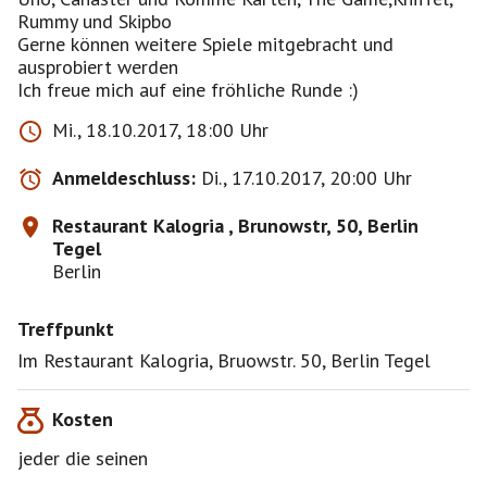
Rummy und Skipbo
Gerne können weitere Spiele mitgebracht und
ausprobiert werden
Ich freue mich auf eine fröhliche Runde :)
Mi., 18.10.2017, 18:00 Uhr
Anmeldeschluss:
Di., 17.10.2017, 20:00 Uhr
Restaurant Kalogria , Brunowstr, 50, Berlin
Tegel
Berlin
Treffpunkt
Im Restaurant Kalogria, Bruowstr. 50, Berlin Tegel
Kosten
jeder die seinen