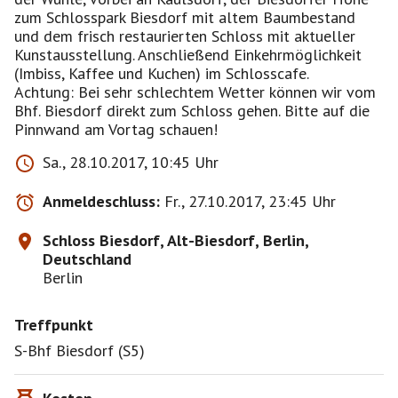
zum Schlosspark Biesdorf mit altem Baumbestand
und dem frisch restaurierten Schloss mit aktueller
Kunstausstellung. Anschließend Einkehrmöglichkeit
(Imbiss, Kaffee und Kuchen) im Schlosscafe.
Achtung: Bei sehr schlechtem Wetter können wir vom
Bhf. Biesdorf direkt zum Schloss gehen. Bitte auf die
Pinnwand am Vortag schauen!
Sa., 28.10.2017, 10:45 Uhr
Anmeldeschluss:
Fr., 27.10.2017, 23:45 Uhr
Schloss Biesdorf, Alt-Biesdorf, Berlin,
Deutschland
Berlin
Treffpunkt
S-Bhf Biesdorf (S5)