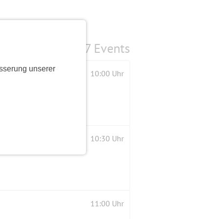
7 Events
sserung unserer
t am 03. Juni 2018
10:00 Uhr
10:30 Uhr
11:00 Uhr