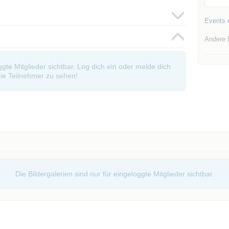
Events d
Andere 
oggte Mitglieder sichtbar. Log dich ein oder melde dich
ie Teilnehmer zu sehen!
Die Bildergalerien sind nur für eingeloggte Mitglieder sichtbar.