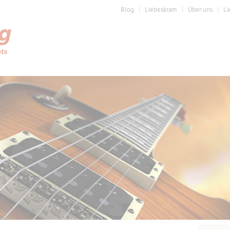
Blog
Liebeskram
Über uns
Li