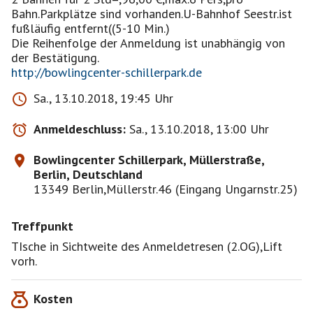
Bahn.Parkplätze sind vorhanden.U-Bahnhof Seestr.ist
fußläufig entfernt((5-10 Min.)
Die Reihenfolge der Anmeldung ist unabhängig von
http://bowlingcenter-schillerpark.de
Sa., 13.10.2018, 19:45 Uhr
Anmeldeschluss:
Sa., 13.10.2018, 13:00 Uhr
Bowlingcenter Schillerpark, Müllerstraße,
Berlin, Deutschland
13349 Berlin,Müllerstr.46 (Eingang Ungarnstr.25)
Treffpunkt
TIsche in Sichtweite des Anmeldetresen (2.OG),Lift
vorh.
Kosten