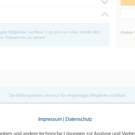
oggte Mitglieder sichtbar. Log dich ein oder melde dich
Andere 
ie Teilnehmer zu sehen!
Die Bildergalerien sind nur für eingeloggte Mitglieder sichtbar.
Impressum
|
Datenschutz
okies und andere technische Lösungen zur Analyse und Verbe