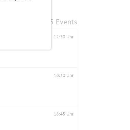
5 Events
12:30 Uhr
16:30 Uhr
18:45 Uhr