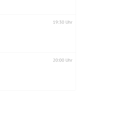
19:30 Uhr
tt frei
20:00 Uhr