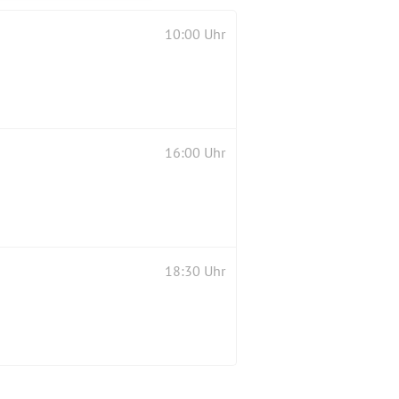
10:00 Uhr
16:00 Uhr
18:30 Uhr