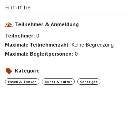
Eintritt frei
Teilnehmer & Anmeldung
Teilnehmer:
0
Maximale Teilnehmerzahl:
Keine Begrenzung
Maximale Begleitpersonen:
0
Kategorie
Essen & Trinken
Kunst & Kultur
Sonstiges