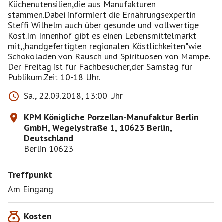
Küchenutensilien,die aus Manufakturen
stammen.Dabei informiert die Ernährungsexpertin
Steffi Wilhelm auch über gesunde und vollwertige
Kost.Im Innenhof gibt es einen Lebensmittelmarkt
mit,,handgefertigten regionalen Köstlichkeiten"wie
Schokoladen von Rausch und Spirituosen von Mampe.
Der Freitag ist für Fachbesucher,der Samstag für
Publikum.Zeit 10-18 Uhr.
Sa., 22.09.2018, 13:00 Uhr
KPM Königliche Porzellan-Manufaktur Berlin
GmbH, Wegelystraße 1, 10623 Berlin,
Deutschland
Berlin 10623
Treffpunkt
Am Eingang
Kosten