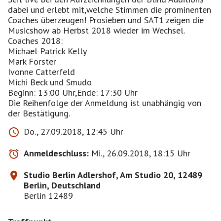
dabei und erlebt mit,welche Stimmen die prominenten
Coaches überzeugen! Prosieben und SAT1 zeigen die
Musicshow ab Herbst 2018 wieder im Wechsel.
Coaches 2018:
Michael Patrick Kelly
Mark Forster
Ivonne Catterfeld
Michi Beck und Smudo
Beginn: 13:00 Uhr,Ende: 17:30 Uhr
Die Reihenfolge der Anmeldung ist unabhängig von
der Bestätigung.
Do., 27.09.2018, 12:45 Uhr
Anmeldeschluss:
Mi., 26.09.2018, 18:15 Uhr
Studio Berlin Adlershof, Am Studio 20, 12489
Berlin, Deutschland
Berlin 12489