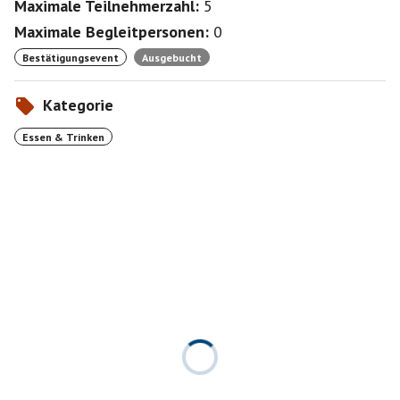
Maximale Teilnehmerzahl:
5
Maximale Begleitpersonen:
0
Bestätigungsevent
Ausgebucht
Kategorie
Essen & Trinken