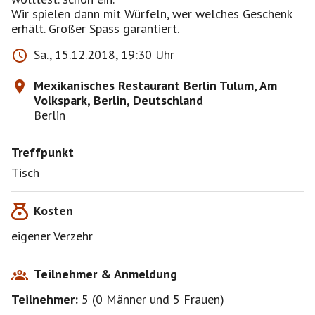
Wir spielen dann mit Würfeln, wer welches Geschenk
erhält. Großer Spass garantiert.
Sa., 15.12.2018, 19:30 Uhr
Mexikanisches Restaurant Berlin Tulum, Am
Volkspark, Berlin, Deutschland
Berlin
Treffpunkt
Tisch
Kosten
eigener Verzehr
Teilnehmer & Anmeldung
Teilnehmer:
5
(
0 Männer
und
5 Frauen
)